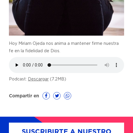
Hoy Miriam Ojeda nos anima a mantener firme nuestra
fe en la fidelidad de Dios.
Podcast:
Descargar
(7.2MB)
Compartir en
SUSCRIBIRTE A NUESTRO