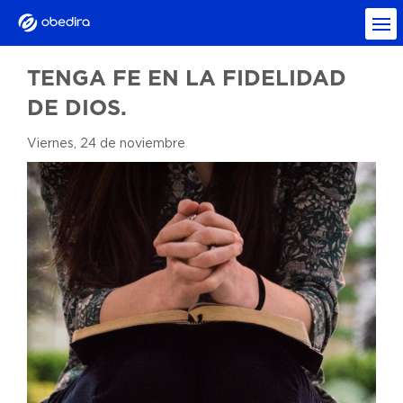
TENGA FE EN LA FIDELIDAD
DE DIOS.
Viernes, 24 de noviembre