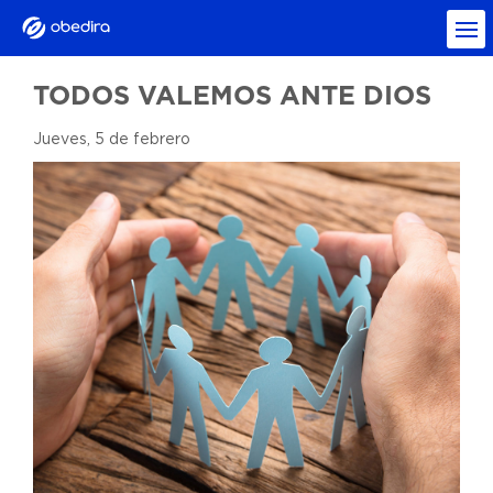
TODOS VALEMOS ANTE DIOS
Jueves, 5 de febrero