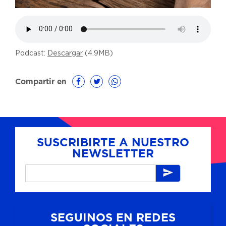
Podcast:
Descargar
(4.9MB)
Compartir en
SUSCRIBIRTE A NUESTRO
NEWSLETTER
SEGUINOS EN REDES