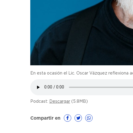
En esta ocasión el Lic. Oscar Vázquez reflexiona ac
Podcast:
Descargar
(5.8MB)
Compartir en