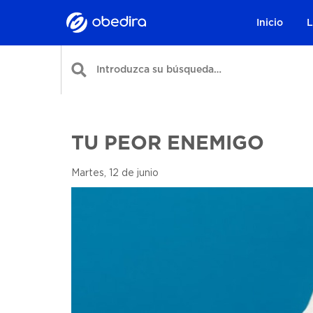
Inicio
L
TU PEOR ENEMIGO
Martes, 12 de junio