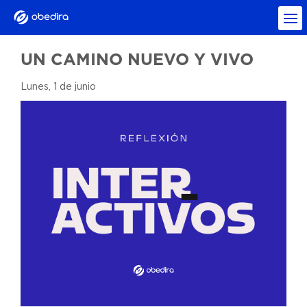
UN CAMINO NUEVO Y VIVO
Lunes, 1 de junio