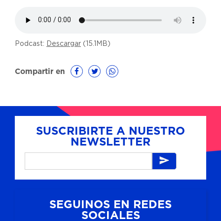
Podcast:
Descargar
(15.1MB)
Compartir en
SUSCRIBIRTE A NUESTRO
NEWSLETTER
SEGUINOS EN REDES
SOCIALES