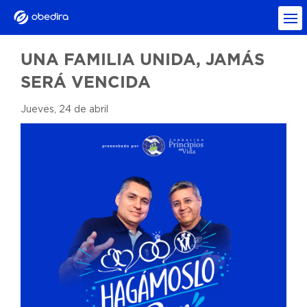
UNA FAMILIA UNIDA, JAMÁS
SERÁ VENCIDA
Jueves, 24 de abril