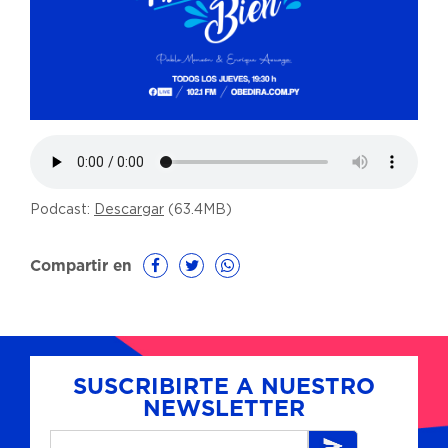
Podcast:
Descargar
(63.4MB)
Compartir en
SUSCRIBIRTE A NUESTRO
NEWSLETTER