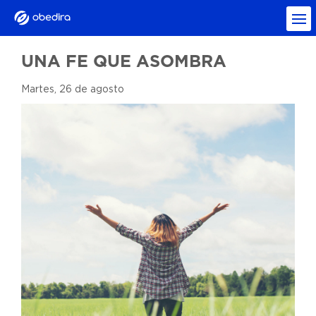
UNA FE QUE ASOMBRA
Martes, 26 de agosto