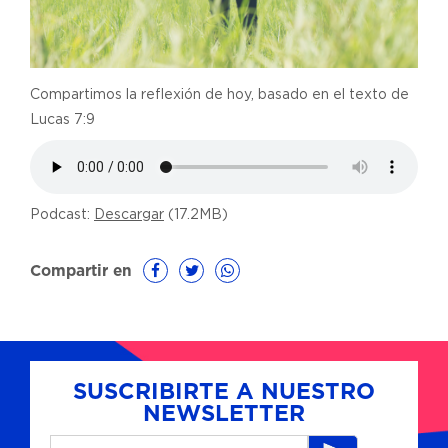
Compartimos la reflexión de hoy, basado en el texto de
Lucas 7:9
Podcast:
Descargar
(17.2MB)
Compartir en
SUSCRIBIRTE A NUESTRO
NEWSLETTER