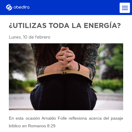
¿UTILIZAS TODA LA ENERGÍA?
Lunes, 10 de febrero
En esta ocasión Arnaldo Folle reflexiona acerca del pasaje
bíblico en Romanos 8:29