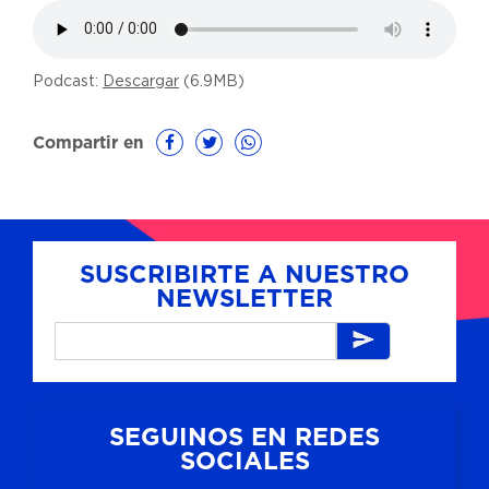
Podcast:
Descargar
(6.9MB)
Compartir en
SUSCRIBIRTE A NUESTRO
NEWSLETTER
SEGUINOS EN REDES
SOCIALES