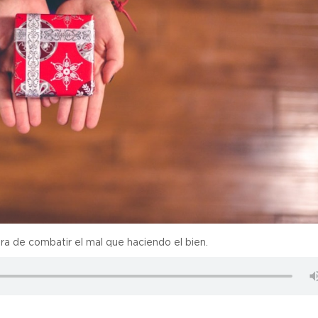
a de combatir el mal que haciendo el bien.