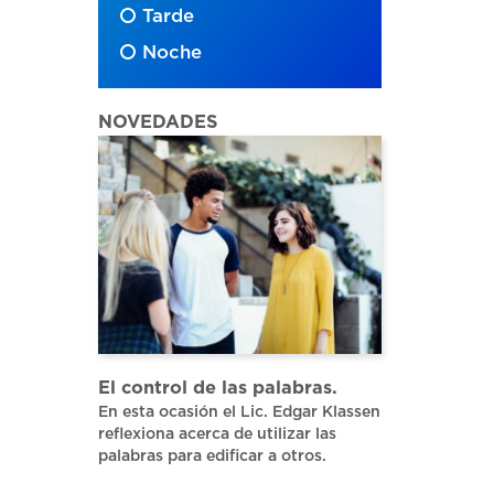
Tarde
Noche
NOVEDADES
El control de las palabras.
En esta ocasión el Lic. Edgar Klassen
reflexiona acerca de utilizar las
palabras para edificar a otros.