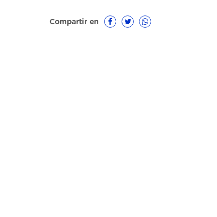
Compartir en