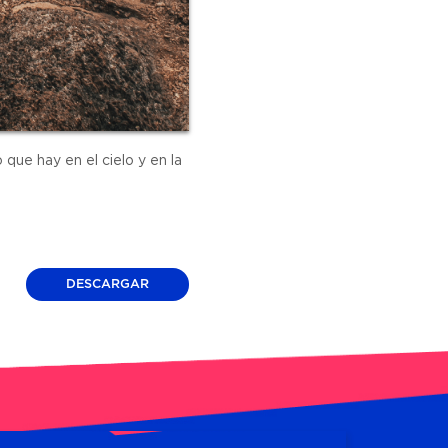
 que hay en el cielo y en la
DESCARGAR