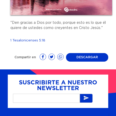
"Den gracias a Dios por todo, porque esto es lo que él
quiere de ustedes como creyentes en Cristo Jesús."
1 Tesalonicenses 5:18
Compartir en
DESCARGAR
SUSCRIBIRTE A NUESTRO
NEWSLETTER