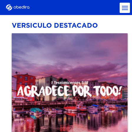
VERSICULO DESTACADO