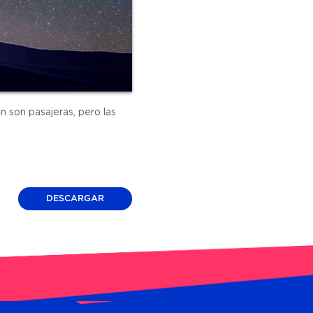
n son pasajeras, pero las
DESCARGAR