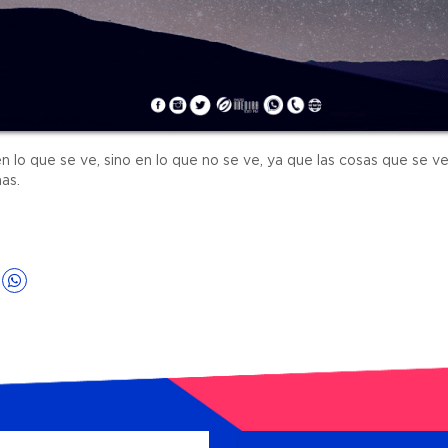
 lo que se ve, sino en lo que no se ve, ya que las cosas que se ve
as.