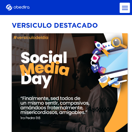
VERSICULO DESTACADO