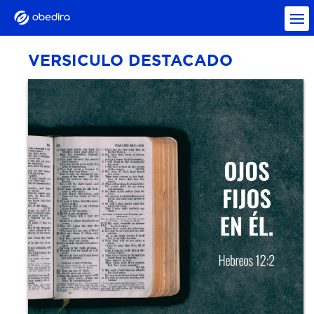
VERSICULO DESTACADO