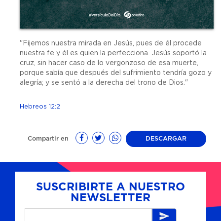
"Fijemos nuestra mirada en Jesús, pues de él procede
nuestra fe y él es quien la perfecciona. Jesús soportó la
cruz, sin hacer caso de lo vergonzoso de esa muerte,
porque sabía que después del sufrimiento tendría gozo y
alegría; y se sentó a la derecha del trono de Dios."
Hebreos 12:2
Compartir en
DESCARGAR
SUSCRIBIRTE A NUESTRO
NEWSLETTER