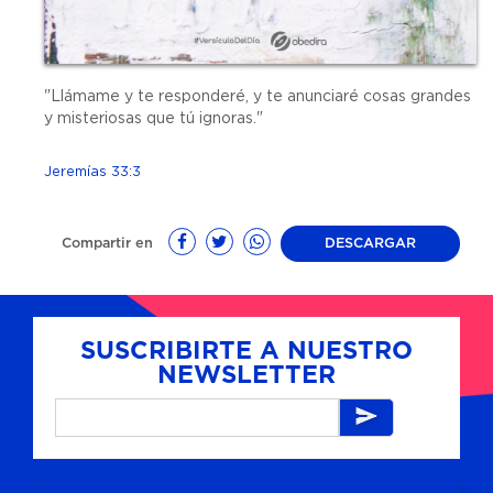
"Llámame y te responderé, y te anunciaré cosas grandes
y misteriosas que tú ignoras."
Jeremías 33:3
Compartir en
DESCARGAR
SUSCRIBIRTE A NUESTRO
NEWSLETTER