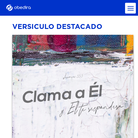
VERSICULO DESTACADO