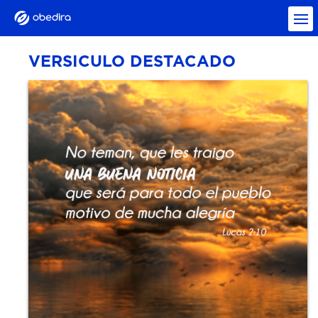
VERSICULO DESTACADO