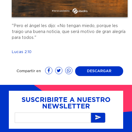
"Pero el ángel les dijo: «No tengan miedo, porque les
traigo una buena noticia, que será motivo de gran alegría
para todos."
Lucas 2:10
Compartir en
DESCARGAR
SUSCRIBIRTE A NUESTRO
NEWSLETTER