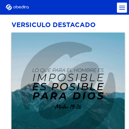
VERSICULO DESTACADO