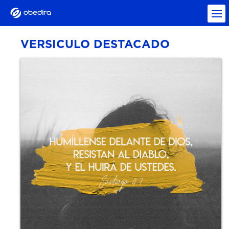
VERSICULO DESTACADO