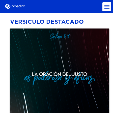
VERSICULO DESTACADO