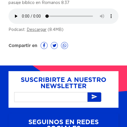
pasaje bíblico en Romanos 8:37
Podcast:
Descargar
(8.4MB)
Compartir en
SUSCRIBIRTE A NUESTRO
NEWSLETTER
SEGUINOS EN REDES