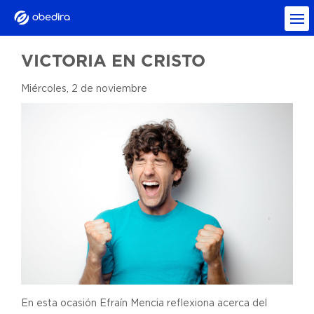
VICTORIA EN CRISTO
Miércoles, 2 de noviembre
En esta ocasión Efraín Mencia reflexiona acerca del