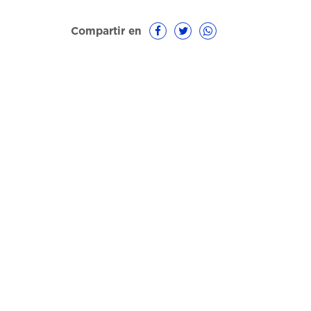
Compartir en