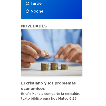
Tarde
Noche
NOVEDADES
El cristiano y los problemas
económicos
Efraín Mencia comparte la reflexión,
texto bíblico para hoy Mateo 6:25