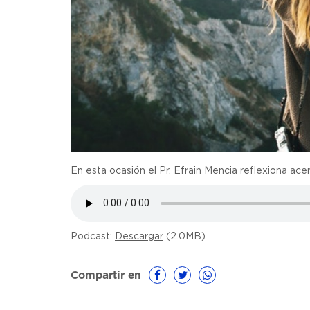
En esta ocasión el Pr. Efrain Mencia reflexiona ac
Podcast:
Descargar
(2.0MB)
Compartir en