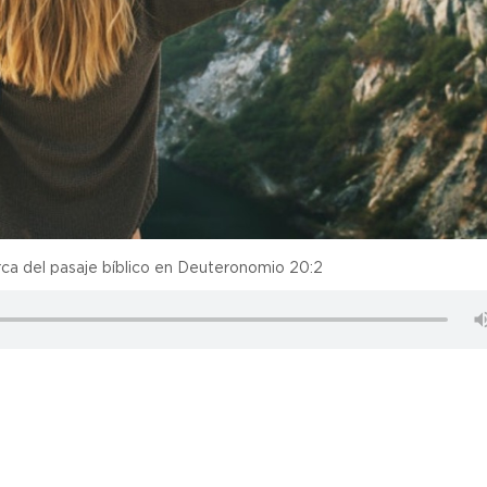
erca del pasaje bíblico en Deuteronomio 20:2