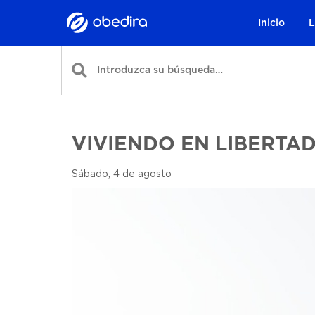
Inicio
L
VIVIENDO EN LIBERTA
Sábado, 4 de agosto