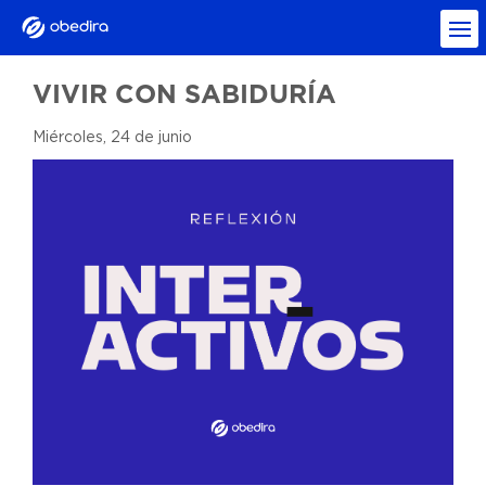
VIVIR CON SABIDURÍA
Miércoles, 24 de junio