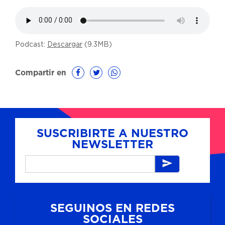
Podcast:
Descargar
(9.3MB)
Compartir en
SUSCRIBIRTE A NUESTRO
NEWSLETTER
SEGUINOS EN REDES
SOCIALES