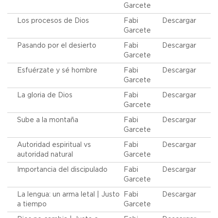
Garcete
Los procesos de Dios
Fabi
Descargar
Garcete
Pasando por el desierto
Fabi
Descargar
Garcete
Esfuérzate y sé hombre
Fabi
Descargar
Garcete
La gloria de Dios
Fabi
Descargar
Garcete
Sube a la montaña
Fabi
Descargar
Garcete
Autoridad espiritual vs
Fabi
Descargar
autoridad natural
Garcete
Importancia del discipulado
Fabi
Descargar
Garcete
La lengua: un arma letal | Justo
Fabi
Descargar
a tiempo
Garcete